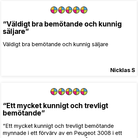
“Väldigt bra bemötande och kunnig
säljare”
Väldigt bra bemötande och kunnig säljare
Nicklas S
“Ett mycket kunnigt och trevligt
bemötande”
“Ett mycket kunnigt och trevligt bemötande
mynnade i ett förvärv av en Peugeot 3008 i ett