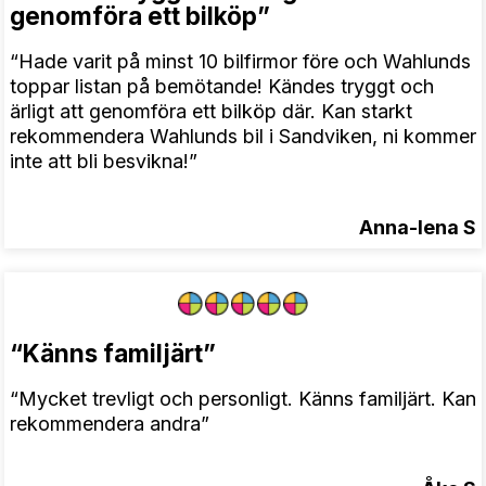
genomföra ett bilköp”
“Hade varit på minst 10 bilfirmor före och Wahlunds
toppar listan på bemötande! Kändes tryggt och
ärligt att genomföra ett bilköp där. Kan starkt
rekommendera Wahlunds bil i Sandviken, ni kommer
inte att bli besvikna!”
Anna-lena S
“Känns familjärt”
“Mycket trevligt och personligt. Känns familjärt. Kan
rekommendera andra”