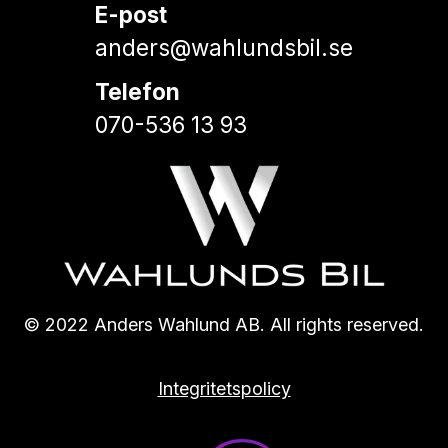
E-post
anders@wahlundsbil.se
Telefon
070-536 13 93
© 2022 Anders Wahlund AB. All rights reserved.
Integritetspolicy