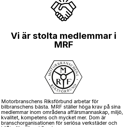
Vi är stolta medlemmar i
MRF
Motorbranschens Riksförbund arbetar för
bilbranschens bästa. MRF ställer höga krav på sina
medlemmar inom områdena affärsmannaskap, miljö,
kvalitet, kompetens och mycket mer. Dom är
branschorganisationen för seriösa verkstäder och