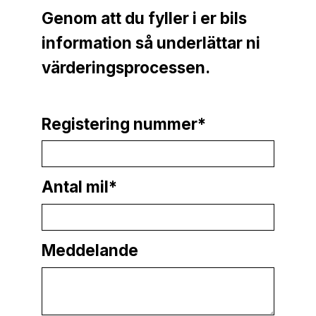
Genom att du fyller i er bils
information så underlättar ni
värderingsprocessen.
Registering nummer*
Antal mil*
Meddelande