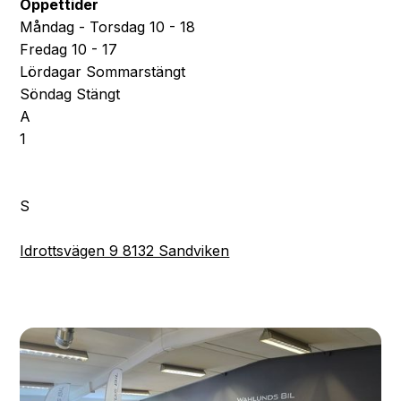
Öppettider
Måndag - Torsdag 10 - 18
Fredag 10 - 17
Lördagar Sommarstängt
Söndag Stängt
A
1
S
Idrottsvägen 9 8132 Sandviken