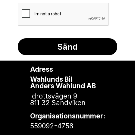
Adress
Wahlunds Bil
Anders Wahlund AB
Idrottsvägen 9
811 32 Sandviken
Organisationsnummer:
559092-4758